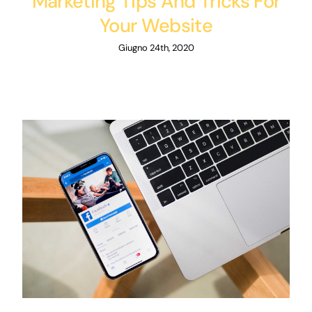
Marketing Tips And Tricks For
Your Website
Giugno 24th, 2020