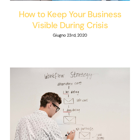
How to Keep Your Business
Visible During Crisis
Giugno 23rd, 2020