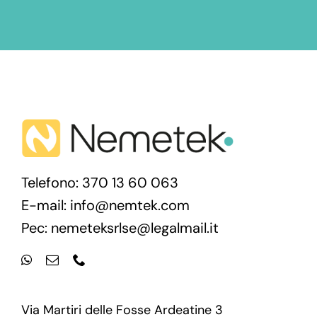
Telefono: 370 13 60 063
E-mail:
info@nemtek.com
Pec:
nemeteksrlse@legalmail.it
Via Martiri delle Fosse Ardeatine 3