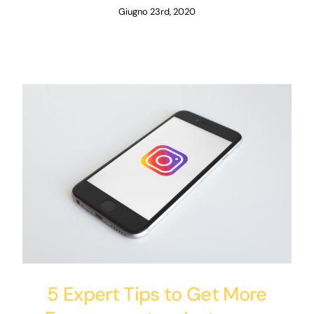
Giugno 23rd, 2020
5 Expert Tips to Get More