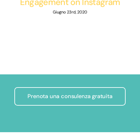
Engagement on Instagram
Giugno 23rd, 2020
Prenota una consulenza gratuita