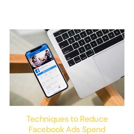
Techniques to Reduce
Facebook Ads Spend