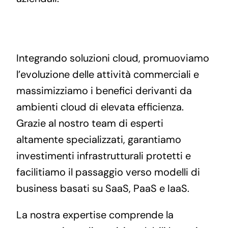
Integrando soluzioni cloud, promuoviamo
l’evoluzione delle attività commerciali e
massimizziamo i benefici derivanti da
ambienti cloud di elevata efficienza.
Grazie al nostro team di esperti
altamente specializzati, garantiamo
investimenti infrastrutturali protetti e
facilitiamo il passaggio verso modelli di
business basati su SaaS, PaaS e IaaS.
La nostra expertise comprende la