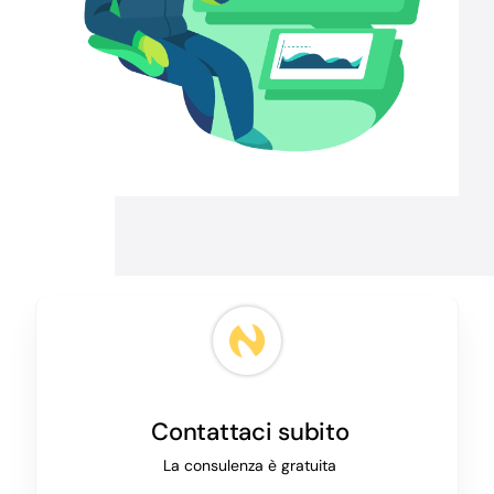
Contattaci subito
La consulenza è gratuita