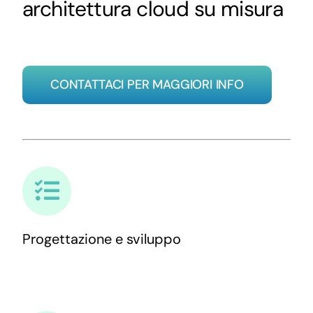
architettura cloud su misura
CONTATTACI PER MAGGIORI INFO
Progettazione e sviluppo