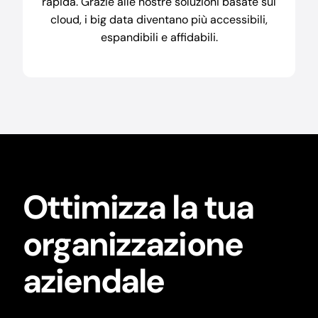
rapida. Grazie alle nostre soluzioni basate sul
cloud, i big data diventano più accessibili,
espandibili e affidabili.
Ottimizza la tua
organizzazione
aziendale