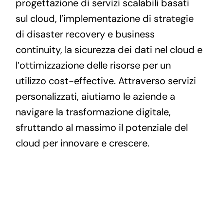
progettazione di servizi scalabili basati
sul cloud, l’implementazione di strategie
di disaster recovery e business
continuity, la sicurezza dei dati nel cloud e
l’ottimizzazione delle risorse per un
utilizzo cost-effective. Attraverso servizi
personalizzati, aiutiamo le aziende a
navigare la trasformazione digitale,
sfruttando al massimo il potenziale del
cloud per innovare e crescere.