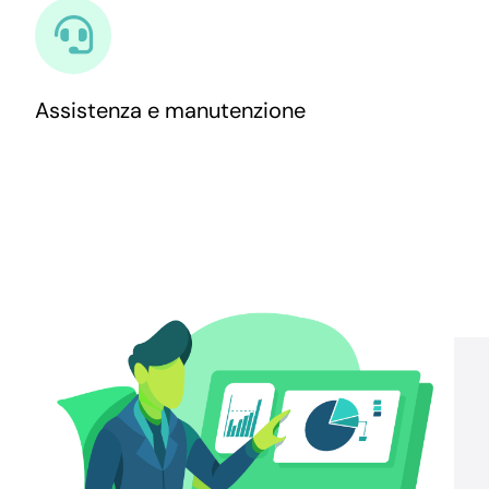
Assistenza e manutenzione