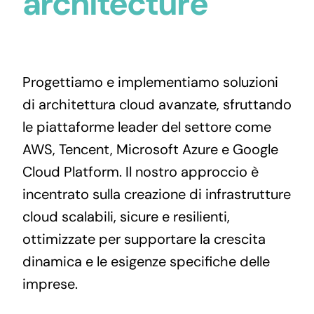
architecture
Progettiamo e implementiamo soluzioni
di architettura cloud avanzate, sfruttando
le piattaforme leader del settore come
AWS, Tencent, Microsoft Azure e Google
Cloud Platform. Il nostro approccio è
incentrato sulla creazione di infrastrutture
cloud scalabili, sicure e resilienti,
ottimizzate per supportare la crescita
dinamica e le esigenze specifiche delle
imprese.