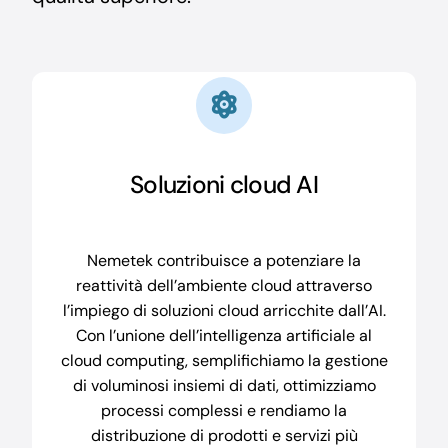
Soluzioni cloud AI
Nemetek contribuisce a potenziare la
reattività dell’ambiente cloud attraverso
l’impiego di soluzioni cloud arricchite dall’AI.
Con l’unione dell’intelligenza artificiale al
cloud computing, semplifichiamo la gestione
di voluminosi insiemi di dati, ottimizziamo
processi complessi e rendiamo la
distribuzione di prodotti e servizi più