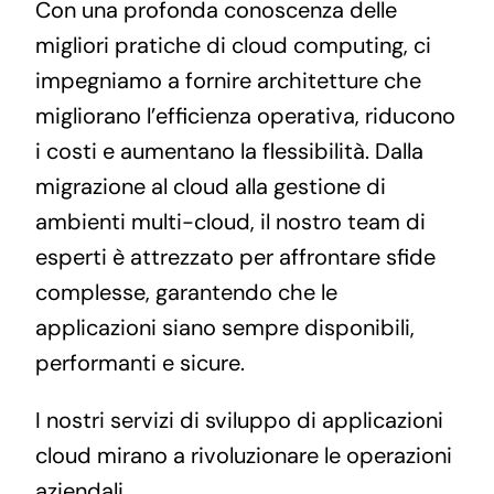
Con una profonda conoscenza delle
migliori pratiche di cloud computing, ci
impegniamo a fornire architetture che
migliorano l’efficienza operativa, riducono
i costi e aumentano la flessibilità. Dalla
migrazione al cloud alla gestione di
ambienti multi-cloud, il nostro team di
esperti è attrezzato per affrontare sfide
complesse, garantendo che le
applicazioni siano sempre disponibili,
performanti e sicure.
I nostri servizi di sviluppo di applicazioni
cloud mirano a rivoluzionare le operazioni
aziendali.