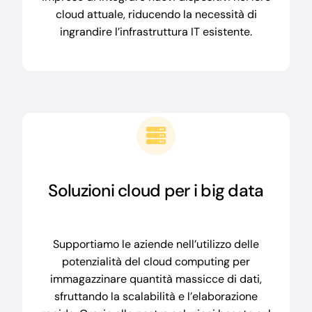
cloud attuale, riducendo la necessità di
ingrandire l’infrastruttura IT esistente.
Soluzioni cloud per i big data
Supportiamo le aziende nell’utilizzo delle
potenzialità del cloud computing per
immagazzinare quantità massicce di dati,
sfruttando la scalabilità e l’elaborazione