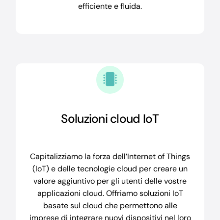
efficiente e fluida.
Soluzioni cloud IoT
Capitalizziamo la forza dell’Internet of Things
(IoT) e delle tecnologie cloud per creare un
valore aggiuntivo per gli utenti delle vostre
applicazioni cloud. Offriamo soluzioni IoT
basate sul cloud che permettono alle
imprese di integrare nuovi dispositivi nel loro