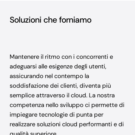
Soluzioni che forniamo
Mantenere il ritmo con i concorrenti e
adeguarsi alle esigenze degli utenti,
assicurando nel contempo la
soddisfazione dei clienti, diventa più
semplice attraverso il cloud. La nostra
competenza nello sviluppo ci permette di
impiegare tecnologie di punta per
realizzare soluzioni cloud performanti e di
qualità superiore.