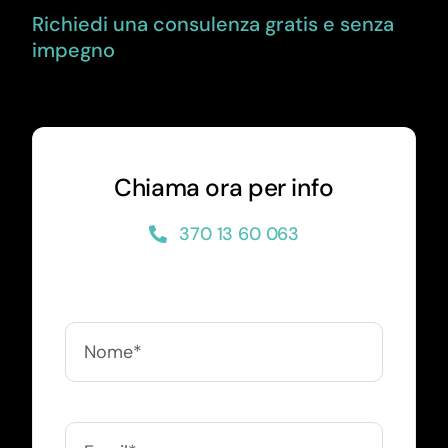
Richiedi una consulenza gratis e senza
impegno
Chiama ora per info
370 13 60 063