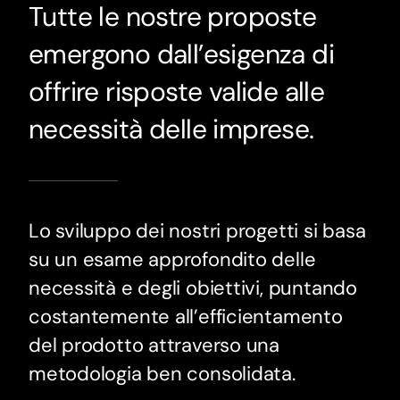
Tutte le nostre proposte
emergono dall’esigenza di
offrire risposte valide alle
necessità delle imprese.
Lo sviluppo dei nostri progetti si basa
su un esame approfondito delle
necessità e degli obiettivi, puntando
costantemente all’efficientamento
del prodotto attraverso una
metodologia ben consolidata.